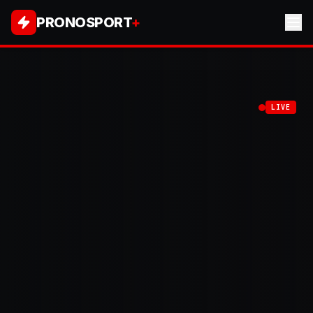
PRONOSPORT
+
LIVE