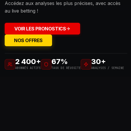
Accédez aux analyses les plus précises, avec accès
au live betting !
VOIR LES PRONOSTICS
NOS OFFRES
2 400+
67%
30+
ABONNÉS ACTIFS
TAUX DE RÉUSSITE
ANALYSES / SEMAINE
 :
67
% RÉUSSITE
•
ANALYSE EN TEMPS RÉEL
•
+2 500 MEMBRES ACT
PRONOSPORT+ EN CHIFFRES
L'IA AU SERVICE DE VOS PARIS